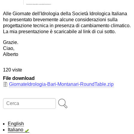
Alle Giornate dell'Idrologia della Società Idrologica Italiana
ho presentato brevemente alcune considerazioni sulla
progettazione tecnica in presenza di cambiamento climatico.
La mia presentazione è scaricabile al link di cui sotto.
Grazie.
Ciao,
Alberto
120 viste
File download
GiornateIdrologia-Bari-Montanari-RoundTable.zip
Cerca
English
Italiano