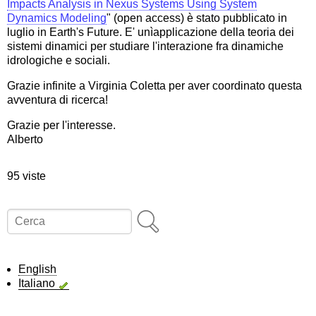
Impacts Analysis in Nexus Systems Using System
Dynamics Modeling
" (open access) è stato pubblicato in
luglio in Earth's Future. E' unìapplicazione della teoria dei
sistemi dinamici per studiare l'interazione fra dinamiche
idrologiche e sociali.
Grazie infinite a Virginia Coletta per aver coordinato questa
avventura di ricerca!
Grazie per l'interesse.
Alberto
95 viste
Cerca
English
Italiano