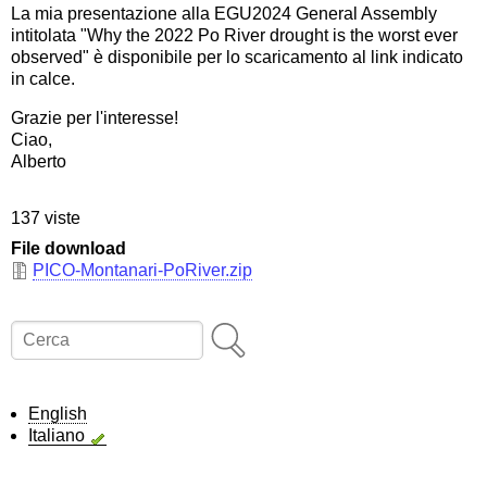
La mia presentazione alla EGU2024 General Assembly
intitolata "Why the 2022 Po River drought is the worst ever
observed" è disponibile per lo scaricamento al link indicato
in calce.
Grazie per l'interesse!
Ciao,
Alberto
137 viste
File download
PICO-Montanari-PoRiver.zip
Cerca
English
Italiano