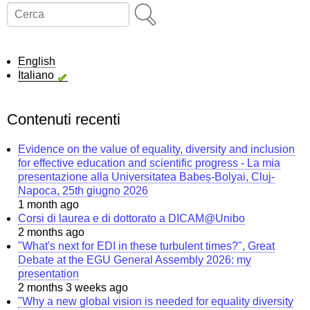
Cerca
English
Italiano
Contenuti recenti
Evidence on the value of equality, diversity and inclusion
for effective education and scientific progress - La mia
presentazione alla Universitatea Babeș-Bolyai, Cluj-
Napoca, 25th giugno 2026
1 month ago
Corsi di laurea e di dottorato a DICAM@Unibo
2 months ago
"What's next for EDI in these turbulent times?", Great
Debate at the EGU General Assembly 2026: my
presentation
2 months 3 weeks ago
"Why a new global vision is needed for equality diversity