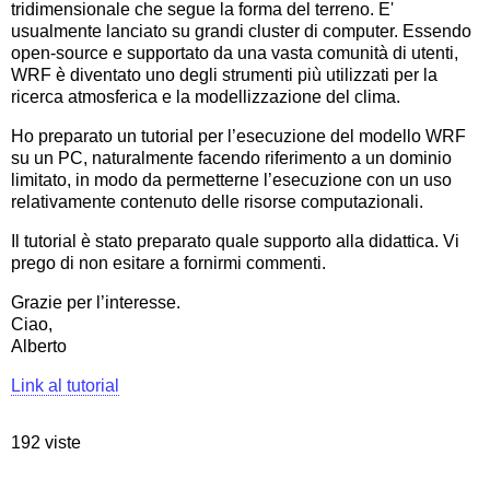
tridimensionale che segue la forma del terreno. E'
usualmente lanciato su grandi cluster di computer. Essendo
open-source e supportato da una vasta comunità di utenti,
WRF è diventato uno degli strumenti più utilizzati per la
ricerca atmosferica e la modellizzazione del clima.
Ho preparato un tutorial per l’esecuzione del modello WRF
su un PC, naturalmente facendo riferimento a un dominio
limitato, in modo da permetterne l’esecuzione con un uso
relativamente contenuto delle risorse computazionali.
Il tutorial è stato preparato quale supporto alla didattica. Vi
prego di non esitare a fornirmi commenti.
Grazie per l’interesse.
Ciao,
Alberto
Link al tutorial
192 viste