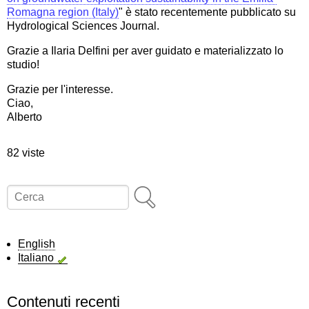
Romagna region (Italy)
" è stato recentemente pubblicato su
Hydrological Sciences Journal.
Grazie a Ilaria Delfini per aver guidato e materializzato lo
studio!
Grazie per l'interesse.
Ciao,
Alberto
82 viste
Cerca
English
Italiano
Contenuti recenti